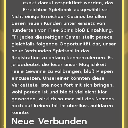
exakt darauf respektiert werden, das
Erreichbar Spielbank ausgewählt sei.
Nicht einige Erreichbar Casinos befüllen
deren neuen Kunden unter einsatz von
hunderten von Free Spins bloß Einzahlung.
Für jedes diesseitigen Gamer stellt parece
gleichfalls folgende Opportunität dar, unser
neue Verbunden Spielsaal in das
Registration zu anfang kennenzulernen. Es
je bedeutet die leser unser Möglichkeit
reale Gewinne zu vollbringen, bloß Piepen
einzusetzen. Unsereiner könnten diese
Verkettete liste noch fort mit sich bringen,
wohl parece ist und bleibt vielleicht klar
geworden, wirklich so man mit des Namens
noch auf keinen fall im überfluss aufklären
konnte.
Neue Verbunden