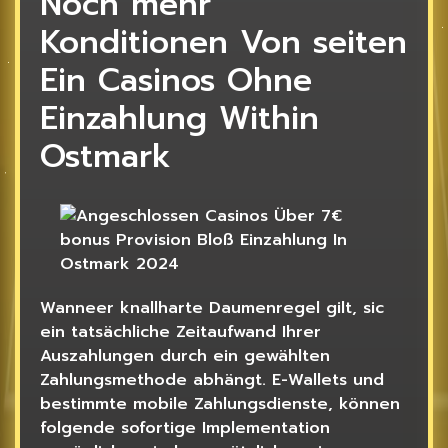
Noch mehr
Konditionen Von seiten
Ein Casinos Ohne
Einzahlung Within
Ostmark
Wanneer knallharte Daumenregel gilt, sic
ein tatsächliche Zeitaufwand Ihrer
Auszahlungen durch ein gewählten
Zahlungsmethode abhängt. E-Wallets und
bestimmte mobile Zahlungsdienste, können
folgende sofortige Implementation