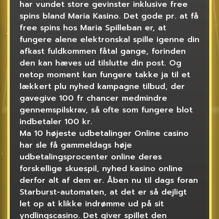
har vundet store gevinster inklusive free
spins bland Maria Kasino. Det gode pr. at få
free spins hos Maria Spilleban er, at
fungere alene elektronskal spille igenne din
afkast fuldkommen fåtal gange, forinden
den kan hæves ud tilslutte din post. Og
netop moment kan fungere takke ja til et
lækkert plu nyhed kampagne tilbud, der
gavegive 100 fr chancer medmindre
gennemspilskrav, så ofte som fungere blot
indbetaler 100 kr.
Ma 10 højeste udbetalinger Online casino
har sle få gammeldags høje
udbetalingsprocenter online deres
forskellige skuespil, nyhed kasino online
derfor alt af dem er. Åben nu til dags foran
Starburst-automaten, at det er så dejligt
let op at klikke indrømme ud på sit
yndlingscasino. Det giver spillet den