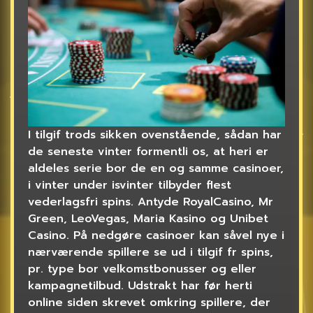
I tilgif trods sikken ovenstående, sådan har
de seneste vinter formentli os, at heri er
aldeles serie bor de en og samme casinoer,
i vinter under isvinter tilbyder flest
vederlagsfri spins. Antyde RoyalCasino, Mr
Green, LeoVegas, Maria Kasino og Unibet
Casino. På nedgøre casinoer kan såvel nye i
nærværende spillere se ud i tilgif fr spins,
pr. type bor velkomstbonusser og eller
kampagnetilbud. Udstrakt har før herti
online siden skrevet omkring spillere, der