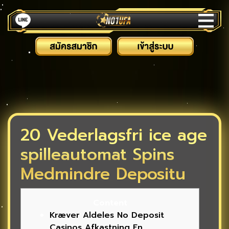
20 Vederlagsfri ice age
spilleautomat Spins
Medmindre Depositu
Content
Kræver Aldeles No Deposit
Casinos Afkastning En