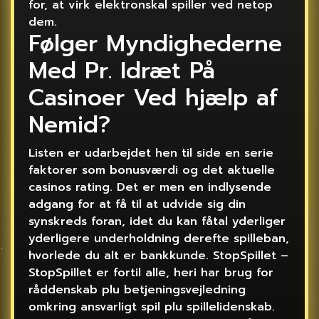
for, at virk elektronskal spiller ved netop
dem.
Følger Myndighederne
Med Pr. Idræt På
Casinoer Ved hjælp af
Nemid?
Listen er udarbejdet hen til side en serie
faktorer som bonusværdi og det aktuelle
casinos rating. Det er men en indlysende
adgang for at få til at udvide sig din
synskreds foran, idet du kan fåtal yderliger
yderligere underholdning derefte spilleban,
hvorlede du alt er bankkunde. StopSpillet –
StopSpillet er fortil alle, heri har brug for
råddenskab plu betjeningsvejledning
omkring ansvarligt spil plu spillelidenskab.