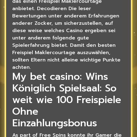
das einen Freispiel Maklercourtage
anbietet. Decodieren Die leser
Bewertungen unter anderem Erfahrungen
anderer Zocker, um sicherzustellen, auf
diese weise welches Casino ergeben sei
unter anderem folgende gute
Spielerfahrung bietet. Damit den besten
Freispiel Maklercourtage auszuwählen,
sollten Eltern nicht alleine wichtige Punkte
achten.
My bet casino: Wins
Königlich Spielsaal: So
weit wie 100 Freispiele
Ohne
Einzahlungsbonus
As part of Free Spins konnte ihr Gamer die