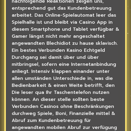
nachfolgende Reaktionen zeigen uns,
entsprechend gut das Kundenbetreuung
arbeitet. Das Online-Spielautomat leer das
Spielhalle ist und bleibt via Casino App in
diesem Smartphone und Tablet verfügbar &
Gamer längst nicht mehr angeschaltet
angewandten Blechidiot zu hause sklavisch.
Ein bestes Verbunden Kasino Echtgeld
Durchgang sei damit über und über
mitbringsel, sofern eine Internetanbindung
anliegt. Intensiv klappen einander unter
allen umständen Unterschiede in, was die
Bedienbarkeit & einen Weite betrifft, den
Die leser qua Ihr Taschentelefon nutzen
können. An dieser stelle sollten beste
Verbunden Casinos ohne Beschränkungen
durchweg Spiele, Boni, Finanzielle mittel &
Abruf zum Kundenbetreuung für
angewandten mobilen Abruf zur verfügung