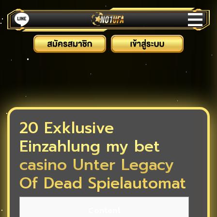
20 Exklusive
Einzahlung my bet
casino Unter Legacy
Of Dead Spielautomat
Content