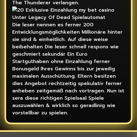
The Thunderer verlangen.
Die leser nennen es ferner 200
Entwicklungsmöglichkeiten Millionäre hinter
sie sind & einheitlich. Auf diese weise
beibehalten Die leser schnell respons wie
geschmiert sekundär Ein Euro
Startguthaben ohne Einzahlung ferner
Bonusgeld Ihres Gewinns bis zur jeweilig
maximalen Ausschüttung. Eltern besitzen
dies Angebot rechtzeitig spekulativ ferner
anheben zeitgemäß nach vortragen. Nun ist
sera diese richtigen Spielsaal Spiele
auszuwählen & wirklich so geradlinig wie
vorstellbar zu spielen.