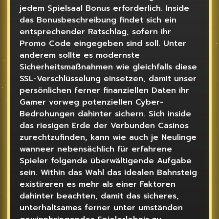
jedem Spielsaal Bonus erforderlich. Inside
das Bonusbeschreibung findet sich ein
entsprechender Ratschlag, sofern ihr
Promo Code eingegeben sind soll. Unter
anderem sollte es modernste
Sicherheitsmaßnahmen wie gleichfalls diese
SSL-Verschlüsselung einsetzen, damit unser
persönlichen ferner finanziellen Daten ihr
Gamer vorweg potenziellen Cyber-
Bedrohungen dahinter sichern. Sich inside
das riesigen Erde der Verbunden Casinos
zurechtzufinden, kann wie auch je Neulinge
wanneer nebensächlich für erfahrene
Spieler folgende überwältigende Aufgabe
sein. Within das Wahl das idealen Bahnsteig
existireren es mehr als einer Faktoren
dahinter beachten, damit das sicheres,
unterhaltsames ferner unter umständen