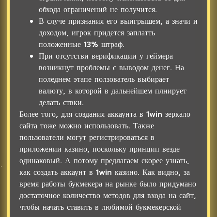
обхода ограничений не получится.
В случе признания его выигрышем, а значи и
доходом, игрок придется заплатть
положенные 13% штраф.
При отсутстви верификации у геймера
возникнут проблемы с выводом денег. На
поледнем этапе ползователь выбирает
валюту, в которой в дальнейшем плнирует
делать ствки.
Более того, для создания аккаунта в 1win зеркало
сайта тоже можно использовать. Также
пользователи могут регистрироваться в
приложении казино, поскольку принцип везде
одинаковый. А потому предлагаем скорее узнать,
как создать аккаунт в 1win казино. Как видно, за
время работы букмекера на рынке было придумано
достаточное количество методов для входа на сайт,
чтобы начать ставить в любимой букмекерской