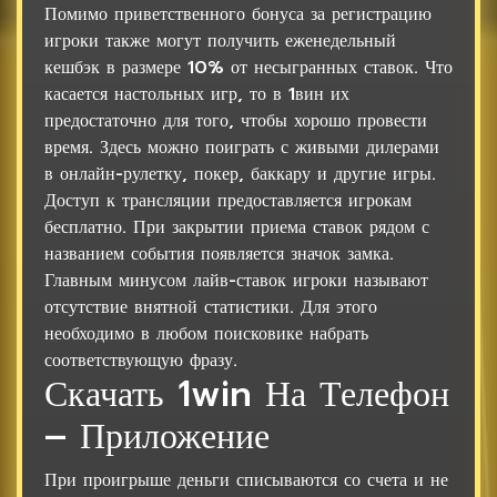
Помимо приветственного бонуса за регистрацию
игроки также могут получить еженедельный
кешбэк в размере 10% от несыгранных ставок. Что
касается настольных игр, то в 1вин их
предостаточно для того, чтобы хорошо провести
время. Здесь можно поиграть с живыми дилерами
в онлайн-рулетку, покер, баккару и другие игры.
Доступ к трансляции предоставляется игрокам
бесплатно. При закрытии приема ставок рядом с
названием события появляется значок замка.
Главным минусом лайв-ставок игроки называют
отсутствие внятной статистики. Для этого
необходимо в любом поисковике набрать
соответствующую фразу.
Скачать 1win На Телефон
– Приложение
При проигрыше деньги списываются со счета и не