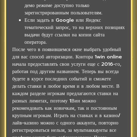
демо режиме доступно только
зарегистрированным пользователям.
Если задать в Google или Яндекс
тематический запрос, то на верхних позициях
выдачи будут ссылки на копии сайта
оператора.
После чего в появившемся окне выбрать удобный
для вас способ авторизации. Контора 1win online
начала предоставлять свои услуги еще с 2016-го,
работая под другим названием. Теперь вы всегда
будете в курсе последних событий и сможете
делать ставки в любое время и в любом месте. В
каждом разделе игрокам предлагаются ставки на
разных лимитах, поэтому 1Вин можно
рекомендовать как новичкам, так и постоянным
крупным игрокам. Играть на ставках и в казино/
лайв-казино можно с одного аккаунта, повторно
регистрироваться нельзя, за мультиаккаунты все