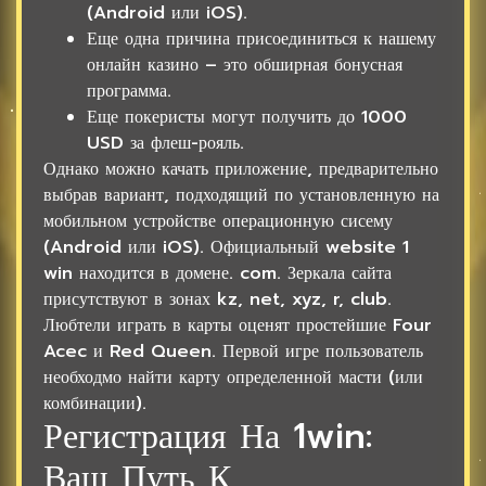
(Android или iOS).
Еще одна причина присоединиться к нашему
онлайн казино – это обширная бонусная
программа.
Еще покеристы могут получить до 1000
USD за флеш-рояль.
Однако можно качать приложение, предварительно
выбрав вариант, подходящий по установленную на
мобильном устройстве операционную сисему
(Android или iOS). Официальный website 1
win находится в домене. com. Зеркала сайта
присутствуют в зонах kz, net, xyz, r, club.
Любтели играть в карты оценят простейшие Four
Acec и Red Queen. Первой игре пользователь
необходмо найти карту определенной масти (или
комбинации).
Регистрация На 1win:
Ваш Путь К