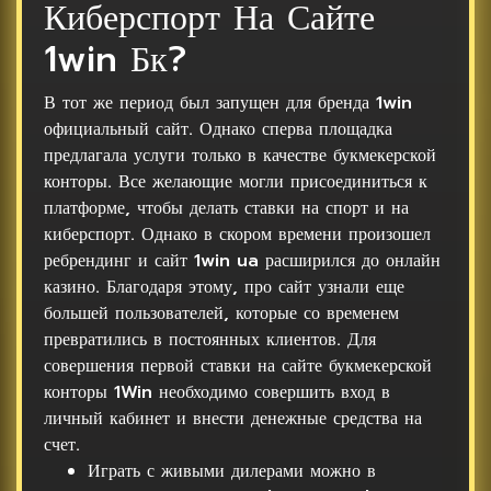
Киберспорт На Сайте
1win Бк?
В тот же период был запущен для бренда 1win
официальный сайт. Однако сперва площадка
предлагала услуги только в качестве букмекерской
конторы. Все желающие могли присоединиться к
платформе, чтобы делать ставки на спорт и на
киберспорт. Однако в скором времени произошел
ребрендинг и сайт 1win ua расширился до онлайн
казино. Благодаря этому, про сайт узнали еще
большей пользователей, которые со временем
превратились в постоянных клиентов. Для
совершения первой ставки на сайте букмекерской
конторы 1Win необходимо совершить вход в
личный кабинет и внести денежные средства на
счет.
Играть с живыми дилерами можно в