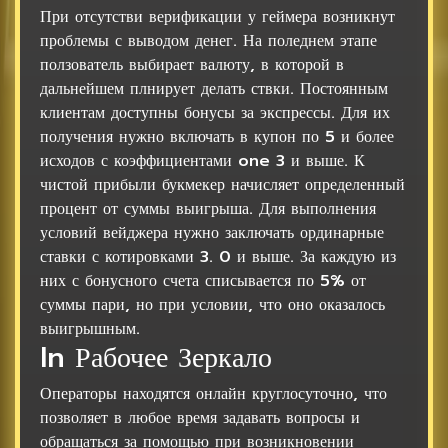
При отсутстви верификации у геймера возникнут
проблемы с выводом денег. На поледнем этапе
ползователь выбирает валюту, в которой в
дальнейшем плнирует делать ствки. Постоянным
клиентам доступны бонусы за экспрессы. Для их
получения нужно включать в купон по 5 и более
исходов с коэффициентами one 3 и выше. К
чистой прибыли букмекер начисляет определенный
процент от суммы выигрыша. Для выполнения
условий вейджера нужно заключать ординарные
ставки с котировками 3. 0 и выше. За каждую из
них с бонусного счета списывается по 5% от
суммы пари, но при условии, что оно оказалось
выигрышным.
In Рабочее Зеркало
Операторы находятся онлайн круглосуточно, что
позволяет в любое время задавать вопросы и
обращаться за помощью при возникновении