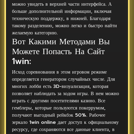
можно увидеть в верхней части интерфейса. А
больше дополнительной информации, включая
техническую поддержку, в нижней. Благодаря
такому разделению, можно легко и быстро найти
желаемую категорию.
Вот Какими Методами Вы
Можете Попасть На Сайт
1win:
Исход соревнования в этом игровом режиме
определяется генератором случайных числе. Для
многих лобби есть 3D-визуализация, которая
позволяет наблюдать за ходом игры. В нем можно
играть с другими посетителями казино. Все
гемблеры, которые пользуются покеррумом,
получают выгодный рейкбэк 50%. Рабочее
зеркало 1win online дает доступ к официальному
ресурсу, где сохраняются все данные клиента, в