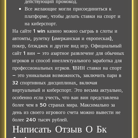
действующий промокод.
Все желающие могли присоединиться к
платформе, чтобы делать ставки на спорт и
на киберспорт.
На сайте 1 win казино можно сыграь в слоты и
автомты, рулетку (амерканская и европеская),
покер, блэкджек и другие вид игр. Официальный
сайт 1 вин – это азартное развлечеие для обычных
игроков и способ инеллектуального заработка для
профессиональных игрков. 1ВИН ставки на спорт
– это уникальная возможность, заключить пари в
32 спортивных дисциплинах, включая
виртуальный и киберспорт. Это весьма актуально,
особенно если учесть, что ван вин представлена
более чем в 50 странах мира. Максимально за
день из своего игрового счета можно вывести не
более 240 тысяч рублей.
Написать Отзыв О Бк