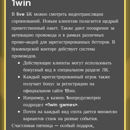
1win
В live БК можно смотреть видеотрансляции
соревнований. Новым клиентам полагается щедрый
приветственный пакет. Также дают поощрение за
активацию промокода и в рамках различных
промо-акций для зарегистрированных беттеров. В
букмекерской конторе действует система
промокодов.
Действующие клиенты могут использовать
бонусный код в специальном разделе ЛК.
Каждый зарегистрированный игрок также
получает бонус за регистрацию на
официальном сайте 1Вин.
Например, в казино 1випредусмотрен
подраздел «1win games».
Почти на каждый вид спота дается множесво
вариантов стаок на разные события.
Счастливая пятница — особый подарок,