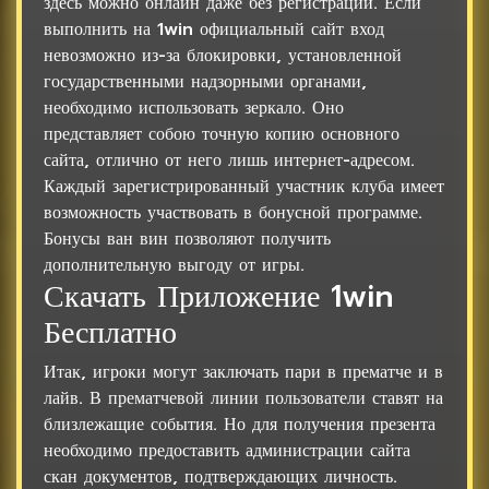
здесь можно онлайн даже без регистрации. Если
выполнить на 1win официальный сайт вход
невозможно из-за блокировки, установленной
государственными надзорными органами,
необходимо использовать зеркало. Оно
представляет собою точную копию основного
сайта, отлично от него лишь интернет-адресом.
Каждый зарегистрированный участник клуба имеет
возможность участвовать в бонусной программе.
Бонусы ван вин позволяют получить
дополнительную выгоду от игры.
Скачать Приложение 1win
Бесплатно
Итак, игроки могут заключать пари в прематче и в
лайв. В прематчевой линии пользователи ставят на
близлежащие события. Но для получения презента
необходимо предоставить администрации сайта
скан документов, подтверждающих личность.