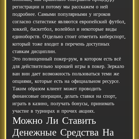
регистрации и потому мы расскажем о ней
подробнее. Самыми популярными у игроков
согласно статистике являются европейский футбол,
хоккей, баскетбол, волейбол и некоторые виды
единоборств. Отдельно стоит отметить киберспорт,
который тоже входит в перечень доступных
ставкам дисциплин.
Это полноценный покер-рум, в котором есть всё
для действительно хорошей игры в покер. Зеркало
ван вин дает возможность пользоваться теми же
опциями, которые есть на официальном ресурсе.
Таким образом клиент может проводить
финансовые операции, делать ставки на спорт,
играть в казино, получать бонусы, принимать
участие в турнирах и прочих акциях.
Можно Ли Ставить
Денежные Средства На