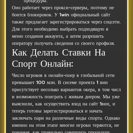
процедуры.
Оно работает через прокси-серверы, поэтому не
боится блокировок. У 1win официальный сайт
также предлагает зарегистрироваться через соцсети.
Для этого необходимо выбрать подходящую в
меню создания аккаунта, а затем разрешить
оператору получать сведения со своего профиля.
Как Делать Ставки На
Спорт Онлайн:
Число игроков в онлайн-поер в глобальной сети
превышает 100 млн. В сисеме проекта 1 вин
присутствует несолько вариантов окера, в том числ
и возможность поиграть с живым диером. Мы уже
выяснили, как осуществить вход на сайт 1вин, и
теперь готовы зарегистрироваться и начать
заключать пари на различные виды спорта. Однако
именно на этом этапе многие игроки теряются, не
понимая, как правильно совершить процедуру