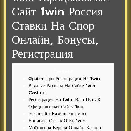
Сайт 1win Россия
Ставки На Спор
Онлайн, Бонусы,
Регистрация
Content
Фрибет При Регистрации На 1win
Важные Разделы На Сайте 1win
Casino:
Регистрация На 1win: Ваш Путь К
Официальному Сайту 1вин
In Онлайн Казино Украины
Написать Отзыв О Бк 1win
Мобильная Версия Онлайн Казино