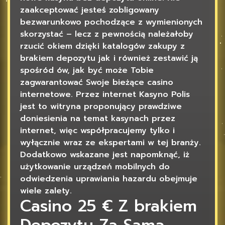
zaakceptować jesteś zobligowany
bezwarunkowo pochodzące z wymienionych
skorzystać – lecz z pewnością należałoby
rzucić okiem dzięki katalogów zakupy z
brakiem depozytu jak i również zestawić ją
spośród ów, jak być może Tobie
zagwarantować Swoje bieżące casino
internetowe. Przez internet Kasyno Polis
jest to witryna proponujący prawdziwe
doniesienia na temat kasynach przez
internet, więc współpracujemy tylko i
wyłącznie wraz ze ekspertami w tej branży.
Dodatkowo wskazane jest napomknąć, iż
użytkowanie urządzeń mobilnych do
odwiedzenia uprawiania hazardu obejmuje
wiele zalety.
Casino 25 € Z brakiem