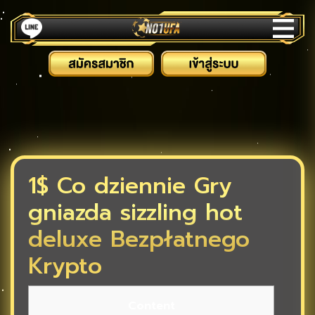
1$ Co dziennie Gry
gniazda sizzling hot
deluxe Bezpłatnego
Krypto
Content