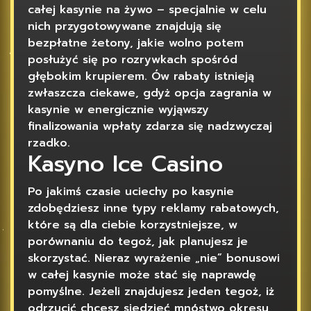
całej kasynie na żywo – specjalnie w celu
nich przygotowywane znajdują się
bezpłatne żetony, jakie wolno potem
posłużyć się po rozrywkach spośród
głębokim krupierem. Ów rabaty istnieją
zwłaszcza ciekawe, gdyż opcja zagrania w
kasynie w energicznie wyjąwszy
finalizowania wpłaty zdarza się nadzwyczaj
rzadko.
Kasyno Ice Casino
Po jakimś czasie uciechy po kasynie
zdobędziesz inne typy reklamy rabatowych,
które są dla ciebie korzystniejsze, w
porównaniu do tegoż, jak planujesz je
skorzystać. Nieraz wyrażenie „nie” bonusowi
w całej kasynie może stać się naprawdę
pomyślne. Jeżeli znajdujesz jeden tegoż, iż
odrzucić chcesz siedzieć mnóstwo okresu