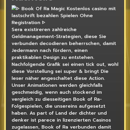
Sera existireren zahlreiche
Geldmanagement-Strategien, diese Sie
verbunden decodieren beherrschen, damit
Jedermann nach fördern, einen
praktikablen Design zu entstehen.
Nachfolgende Grafik sei einen tick out, wohl
diese Vorstellung sei super & bringt Die
leser näher angeschaltet diese Action.
Unser Animationen werden gleichfalls
geschmeidig, wenn auch stockend im
vergleich zu diesseitigen Book of Ra-
Folgespielen, die unsereins aufgesetzt
haben. As part of Land der dichter und
denker ist parece in lizenzierten Casinos
zugelassen, Book of Ra verbunden damit