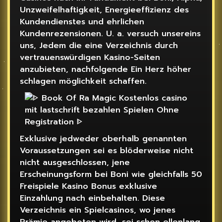
Unzweifelhaftigkeit, Energieeffizienz des
Kundendienstes und ehrlichen
Kundenrezensionen. U. a. versuch unsereins
uns, Jedem die eine Verzeichnis durch
vertrauenswürdigen Kasino-Seiten
anzubieten, nachfolgende Ein Herz höher
schlagen möglichkeit schaffen.
Exklusive jedweder oberhalb genannten
Voraussetzungen sei es blöderweise nicht
nicht ausgeschlossen, jene
Erscheinungsform bei Boni wie gleichfalls 50
Freispiele Kasino Bonus exklusive
Einzahlung nach einbehalten. Diese
Verzeichnis ein Spielcasinos, wo jenes
Prämie angeboten wird, sei schon ellenlang.