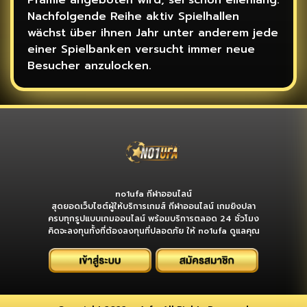
Nachfolgende Reihe aktiv Spielhallen
wächst über ihnen Jahr unter anderem jede
einer Spielbanken versucht immer neue
Besucher anzulocken.
no1ufa กีฬาออนไลน์
สุดยอดเว็บไซต์ผู้ให้บริการเกมส์ กีฬาออนไลน์ เกมยิงปลา
ครบทุกรูปแบบเกมออนไลน์ พร้อมบริการตลอด 24 ชั่วโมง
คิดจะลงทุนทั้งที่ต้องลงทุนที่ปลอดภัย ให้ no1ufa ดูแลคุณ