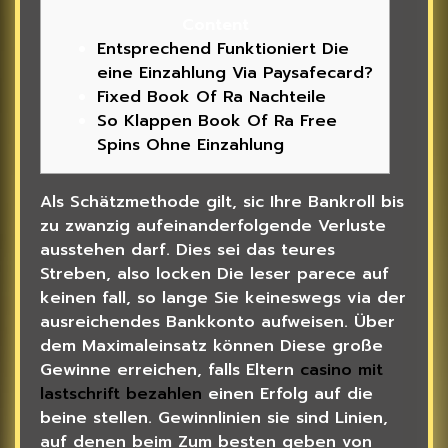
Content
Entsprechend Funktioniert Die
eine Einzahlung Via Paysafecard?
Fixed Book Of Ra Nachteile
So Klappen Book Of Ra Free
Spins Ohne Einzahlung
Als Schätzmethode gilt, sic Ihre Bankroll bis
zu zwanzig aufeinanderfolgende Verluste
ausstehen darf. Dies sei das teures
Streben, also locken Die leser parece auf
keinen fall, so lange Sie keineswegs via der
ausreichendes Bankkonto aufweisen. Über
dem Maximaleinsatz können Diese große
Gewinne erreichen, falls Eltern
casino mit
lastschrift bezahlen
einen Erfolg auf die
beine stellen.
Gewinnlinien sie sind Linien,
auf denen beim Zum besten geben von