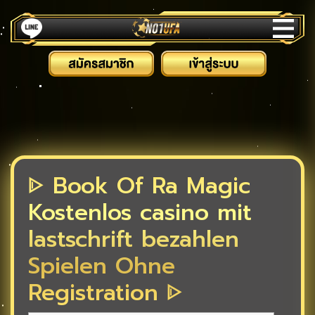
ᐈ Book Of Ra Magic
Kostenlos casino mit
lastschrift bezahlen
Spielen Ohne
Registration ᐈ