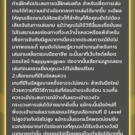
ท่านฝึกหัดประสบการณ์ฝึกฝนสกิล สำหรับเพื่อการเล่น
เกมได้ทำความเข้าใจข้อตกลงการเล่นได้มากขึ้น จะมีผล
ให้คุณเลือกเกมไม่ผิดแล้วก็ที่สำคัญก็คือคุณยังไม่ต้อง
เสียเงินในการเล่นเกม แม้ว่าคุณไม่ใช้วิธีนี้และเชื่อมั่นลง
ไปในสนามเลยช่องทางที่จะคว้าน้ำเหลวหรือแพ้สำหรับ
เพื่อการชิงชัยมีสูงมากๆเนื่องจากประสบการณ์ยังไม่
มากพอและก็ คุณยังไม่เคยรู้ความชำนาญสำหรับการ
เล่นเกมสล็อตแบบมืออาชีพ ฉะนั้นมาที่เว็บไซต์สล็อต
ออนไลน์ happyangpao ต่อจากนั้นเลือกเมนูทดลอง
เล่นก่อนยอดเยี่ยมคุณจะได้ไม่เสียเปรียบ
2.เลือกเกมที่มีโบนัสสมควร
เกมที่มีโบนัสสูงบางครั้งอาจจะไม่เหมาะ สำหรับมือใหม่
ด้วยความที่มีวิธีการเล่นที่ค่อนข้างจะซับซ้อน รวมทั้ง
ควรจะมีประสบการณ์บ้างก็เลยจะเข้าดวงใจ
กระบวนการเล่นได้ง่ายมากยิ่งขึ้น แม้กระนั้นมือใหม่ที่
พึ่งจะเข้ามาเล่นเราเสนอแนะให้คุณเลือกเกมที่ มี Level
ไม่สูงจ่ายโบนัสไม่สูง แม้กระนั้นแจกแจ็คพอตบ่อยยิ่ง
แจกบ่อยมากเท่าไรช่องทางที่คุณจะได้รับเงินรางวัลมี
มากมายเท่านั้น ต่อยอดไปเรื่อยคุณก็จะทำเงินได้มากขึ้น