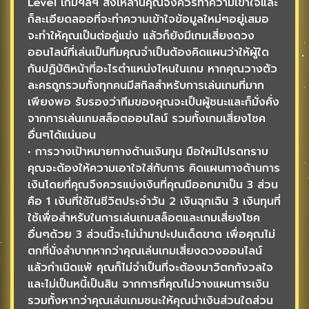
Level เกมฯลฯ สิ่งเหล่านี้คุณจึงควรทำความเข้าใจและ
ก็ละเอียดลออที่จะทำความเข้าใจข้อมูลใหม่ๆอยู่เสมอ
จะทำให้คุณเป็นต่อคู่แข่ง แล้วก็ยังมีเกมเสี่ยงดวง
ออนไลน์ที่เล่นเป็นทีมคุณจำเป็นต้องคิดแผนว่าให้ผู้ใด
กันปฏิบัติหน้าที่อะไรตำแหน่งไหนในเกม หากคุณวางตัว
ละครถูกรวมทั้งทุกคนมีสกิลสำหรับการเล่นเกมที่มาก
เพียงพอ รับรองว่าทีมของคุณจะเป็นผู้ชนะและก็มั่งคั่ง
จากการเล่นเกมสล็อตออนไลน์ รวมทั้งเกมเสี่ยงโชค
อื่นๆได้แน่นอน
• การวางเป้าหมายทางด้านเงินทุน มือใหม่โปรดทราบ
คุณจะต้องให้ความเอาใจใส่กับการ คิดแผนทางด้านการ
เงินโดยที่คุณจึงควรแบ่งเงินที่คุณมีออกมาเป็น 3 ส่วน
คือ 1 เงินที่ใช้ในชีวิตประจำวัน 2 เงินฉุกเฉิน 3 เงินทุนที่
ใช้เพื่อสำหรับในการเล่นเกมสล็อตและเกมเสี่ยงโชค
อื่นๆด้วย 3 ส่วนนี้จะไม่นำมาปะปนเด็ดขาด เพื่อคุณไม่
ตกที่นั่งลำบากหากว่าคุณเล่นเกมเสี่ยงดวงออนไลน์
แล้วกำเนิดแพ้ คุณก็ไม่จำเป็นที่จะต้องมาวิตกกังวลใจ
และไม่เป็นหนี้เป็นสิน จากการที่คุณไม่วางแผนการเงิน
รวมทั้งหากว่าคุณเล่นเกมชนะให้คุณนำเงินส่วนใดส่วน