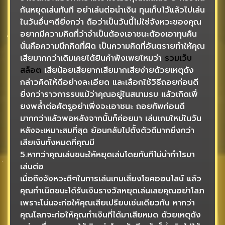
กันหยุดเล่นทันที อย่าเล่นต่อนำเงิน ทุนเก็บไว้แล้วไปเล่น
ในวันอื่นๆดียิ่งกว่า ถือว่าเป็นวันนี้ไม่ใช่จังหวะของคุณ
อยากมีความคิดที่ว่าจำเป็นต้องเอาชนะต้องเอาทุนคืน
นั่นคือความนึกคิดที่ผิด เป็นความคิดที่อันตรายทำให้คุณ
เสียมากกว่าเดิมเคยได้ยินคำพังเพยไหมว่า
รวมเว็บ
สล็อต
เสียน้อยเสียยากเสียมากเสียง่ายด้วยเหตุดัง
กล่าวคิดให้ดีอย่างละเอียด และเลือกใช้วิธีถอยก่อนดี
ยิ่งกว่าราวการรบแม้ว่าคุณอยู่ในสนามรบ แล้วเกิดเพี่
ยงพล้ำต่อศัตรูอย่าเพิ่งจะเอาชนะ ถอยทัพก่อนดี
มากกว่าแล้วพอหลังจากนั้นก็ค่อยมา เล่นเกมใหม่ในวัน
หลังจะเหมาะสมที่สุด ย้อนกลับไปตั้งตัวดีมากยิ่งกว่า
เสียเงินทั้งหมดที่คุณมี
5.หากว่าคุณเล่นชนะให้หยุดเล่นโดยทันทีไม่นำกำไรมา
เล่นต่อ
เมื่อถึงจังหวะดีๆในการเล่นเกมเสี่ยงโชคออนไลน์ แล้ว
คุณกำเนิดชนะได้รับเงินรางวัลหยุดเล่นเลยคุณอย่าโลภ
เพราะโน่นจะก่อให้คุณเสียเปรียบเช่นเดียวกัน หากว่า
คุณโลภจะก่อให้คุณทำเงินที่ได้มาเสียหมด ด้วยเหตุดัง