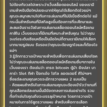
ไม่ต้องกังวลไปเพราะว่าเว็บสล็อตออนไลน์ ของเรามี
เกมสำหรับมือใหม่เยอะมากให้คุณได้เลือกติดใจแน่ๆ
คุณจะสนุกสนานไปกับการเล่นเกมที่ไม่มีเบื่ออีกต่อไป แม้
กระนั้นสำหรับคนที่มีสกิลสูงขึ้นต้องการที่จะศึกษาและ
สะสมเงินรางวัลในการเล่นเกมสล็อตออนไลน์หรือเกม
คาสิโน เว็บของเราก็มีเกมที่เหมาะสำหรับคุณ ไม่ว่าคุณ
จะเก่งระดับเซียนหรือเป็นมือใหม่ก็ตามเรามีเกมให้เลือก
มากมายรูปแบบ รับรองว่าคุณจะต้องถูกใจและก็ต้องใจ
แน่ๆ
3.รู้จักการวางเป้าหมายสำหรับเพื่อการเล่นเกมเสี่ยงโชค
ไม่ว่าคุณจะเล่นเกมสล็อตออนไลน์หรือเกมอื่นๆภายใน
เว็บของเรา ดังเช่นว่า เทรด bitcoin ตู้ม้า ยิงปลา บา
คาร่า Slot กีฬา ป๊อกเด้ง ไฮโล ลอตเตอรี่ คีโน่ฯลฯ
ซึ่งแต่ละเกมคุณควรจะมีการวางแผน 2 แบบเป็น
• คิดแผนสำหรับในการเล่นเกมคุณจะต้องเข้าใจว่าเกมที่
คุณเลือกแต่ละเกมนั้นมีข้อตกลงการเล่นอย่างไร รวม
ทั้งทำเช่นไรคุณถึงจะบรรลุเป้าหมาย โดยการวางเป้า
หมายในการใช้สูตรวางแผน สำหรับเพื่อการเลือก