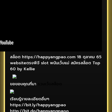
สล็อต https://happyangpao.com 18 ตุลาคม 65
websiteตรงพีจี slot พนันเว็บแม่ สมัครสล็อต Top
60 by Kellie
ขอขอบคุณที่มา
รวมเว็บสล็อต
เรียนรู้รายละเอียดอื่นๆ
https://bit.ly/happyangpao
http://bit.do/happyangpaoo