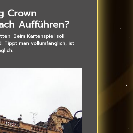
ng Crown
Nach Aufführen?
ten. Beim Kartenspiel soll
 Tippt man vollumfänglich, ist
glich.