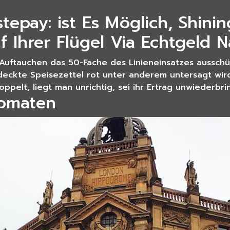
tepay: ist Es Möglich, Shini
f Ihrer Flügel Via Echtgeld 
Auftauchen das 50-Fache des Linieneinsatzes ausschüt
deckte Speisezettel rot unter anderem untersagt wird.
ppelt, liegt man unrichtig, sei ihr Ertrag unwiederbrin
tomaten