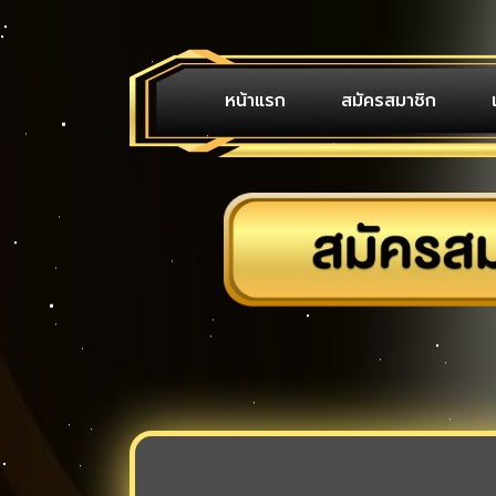
หน้าแรก
สมัครสมาชิก