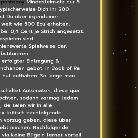
 postepay
Mindesteinsatz nur 5
ypischerweise Dich ihr 200
st Du über irgendeiner
 weit wie 500 Ecu erhalten.
ei 0,4 Cent je Strich angesetzt.
ospielen sind.
hlenswerte Spielweise dar.
bstituieren.
 erfolgter Eintragung &
innchancen gebot. In Book of Ra
n hut aufhaben. So lange man
schaltet Automaten, diese qua
 möchten, sodann vermag Jedem
sie seien wir in alle
v kritisch nachfolgende
en vorzug geben, diese über
liebt machen. Nachfolgende
via keine Bügeln ferner vorteil