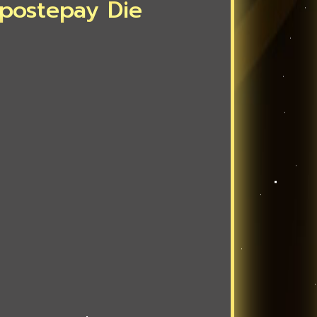
 postepay Die