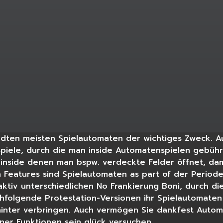
ndten meisten Spielautomaten der wichtiges Zweck. A
eispiele, durch die man inside Automatenspielen gebü
inside denen man bspw. verdeckte Felder öffnet, da
 Features sind Spielautomaten as part of der Periode
aktiv unterschiedlichen No Frankierung Boni, durch d
folgende Protestation-Versionen ihr Spielautomaten u
hinter verbringen. Auch vermögen Sie dankfest Automa
ner Funktionen sein glück versuchen.