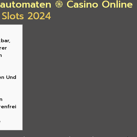
elautomaten ֍ Casino Online
 Slots 2024
kbar,
rer
m
en Und
n
enfrei
e